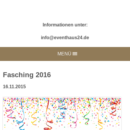
Informationen unter:
info@eventhaus24.de
MENÜ
Fasching 2016
16.11.2015